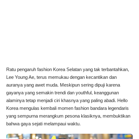
Ratu pengaruh fashion Korea Selatan yang tak terbantahkan,
Lee Young Ae, terus memukau dengan kecantikan dan
auranya yang awet muda. Meskipun sering dipuji karena
gayanya yang semakin trendi dan youthful, keanggunan
alaminya tetap menjadi ciri khasnya yang paling abadi. Hello
Korea mengulas kembali momen fashion bandara legendaris
yang sempurna merangkum pesona klasiknya, membuktikan
bahwa gaya sejati melampaui waktu.