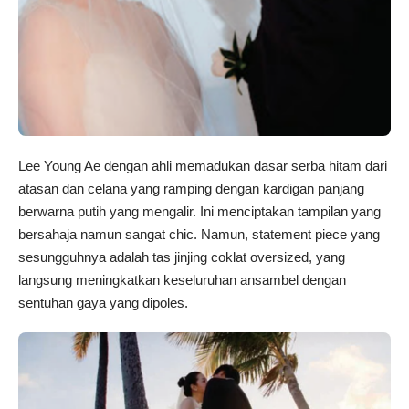
Lee Young Ae dengan ahli memadukan dasar serba hitam dari
atasan dan celana yang ramping dengan kardigan panjang
berwarna putih yang mengalir. Ini menciptakan tampilan yang
bersahaja namun sangat chic. Namun, statement piece yang
sesungguhnya adalah tas jinjing coklat oversized, yang
langsung meningkatkan keseluruhan ansambel dengan
sentuhan gaya yang dipoles.