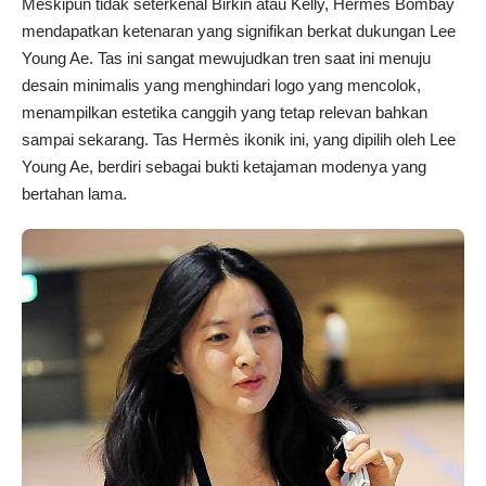
Meskipun tidak seterkenal Birkin atau Kelly, Hermès Bombay
mendapatkan ketenaran yang signifikan berkat dukungan Lee
Young Ae. Tas ini sangat mewujudkan tren saat ini menuju
desain minimalis yang menghindari logo yang mencolok,
menampilkan estetika canggih yang tetap relevan bahkan
sampai sekarang. Tas Hermès ikonik ini, yang dipilih oleh Lee
Young Ae, berdiri sebagai bukti ketajaman modenya yang
bertahan lama.