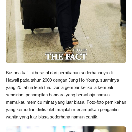
Busana kali ini berasal dari pernikahan sederhananya di
Hawaii pada tahun 2009 dengan Jung Ho Young, suaminya
yang 20 tahun lebih tua. Dunia gempar ketika ia kembali
sendirian, penampilan bandara yang bersahaja namun
memukau memicu minat yang luar biasa. Foto-foto pernikahan
yang kemudian dirilis oleh majalah menampilkan pengantin
wanita yang luar biasa sederhana namun cantik.