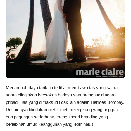
Menambah daya tarik, ia terlihat membawa tas yang sama-
sama diinginkan keesokan harinya saat menghadiri acara
pribadi. Tas yang dimaksud tidak lain adalah Hermès Bombay.
Desainnya dibedakan oleh siluet melengkung yang anggun
dan pegangan sederhana, menghindari branding yang
berlebihan untuk keanggunan yang lebih halus.