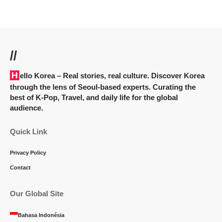
//
Hello Korea
– Real stories, real culture. Discover Korea
through the lens of Seoul-based experts. Curating the
best of K-Pop, Travel, and daily life for the global
audience.
Quick Link
Privacy Policy
Contact
Our Global Site
Bahasa Indonésia