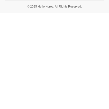
© 2025 Hello Korea. All Rights Reserved.