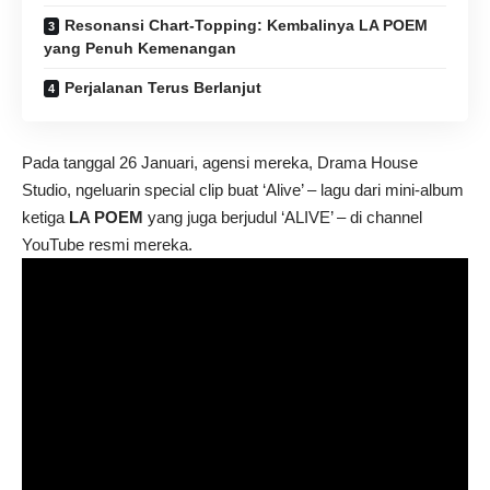
Resonansi Chart-Topping: Kembalinya LA POEM
yang Penuh Kemenangan
Perjalanan Terus Berlanjut
Pada tanggal 26 Januari, agensi mereka, Drama House
Studio, ngeluarin special clip buat ‘Alive’ – lagu dari mini-album
ketiga
LA POEM
yang juga berjudul ‘ALIVE’ – di channel
YouTube resmi mereka.