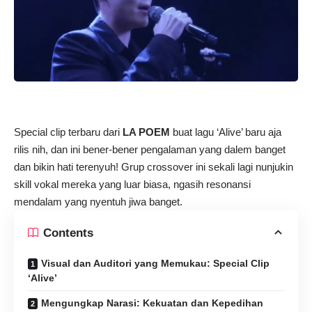
Special clip terbaru dari
LA POEM
buat lagu ‘Alive’ baru aja
rilis nih, dan ini bener-bener pengalaman yang dalem banget
dan bikin hati terenyuh! Grup crossover ini sekali lagi nunjukin
skill vokal mereka yang luar biasa, ngasih resonansi
mendalam yang nyentuh jiwa banget.
Contents
Visual dan Auditori yang Memukau: Special Clip
‘Alive’
Mengungkap Narasi: Kekuatan dan Kepedihan