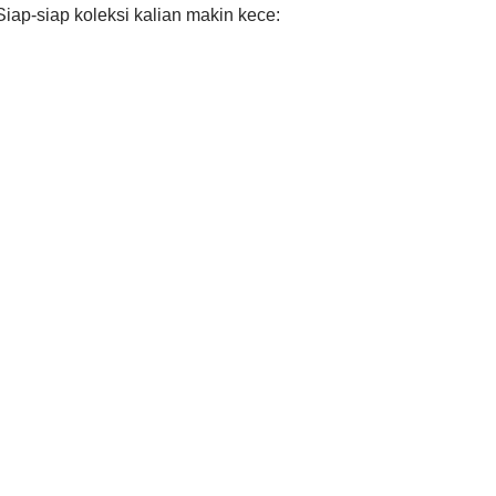
ap-siap koleksi kalian makin kece: