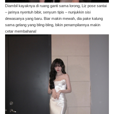
Diambil kayaknya di ruang ganti sama lorong, Liz pose santai
– jarinya nyentuh bibir, senyum tipis – nunjukkin sisi
dewasanya yang baru. Biar makin mewah, dia pake kalung
sama gelang yang bling-bling, bikin penampilannya makin
cetar membahana!