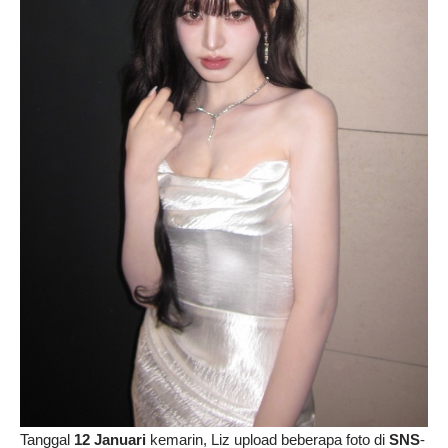
Tanggal
12 Januari
kemarin, Liz upload beberapa foto di
SNS
-